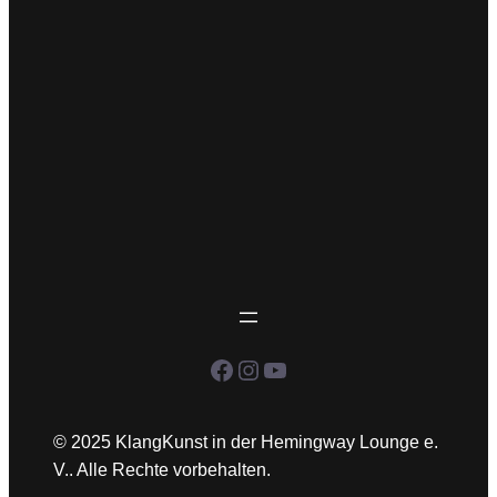
Facebook
Instagram
YouTube
© 2025 KlangKunst in der Hemingway Lounge e.
V.. Alle Rechte vorbehalten.