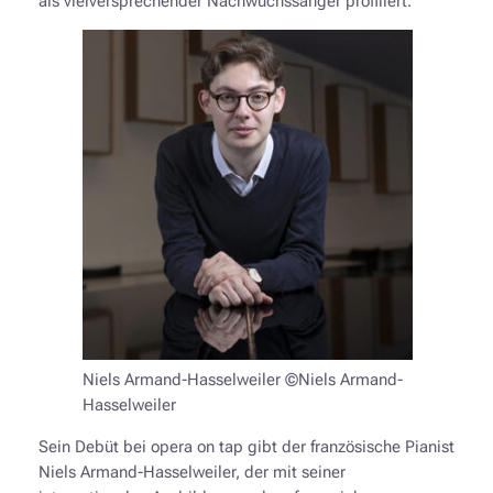
als vielversprechender Nachwuchssänger profiliert.
Niels Armand-Hasselweiler ©Niels Armand-
Hasselweiler
Sein Debüt bei opera on tap gibt der französische Pianist
Niels Armand-Hasselweiler, der mit seiner