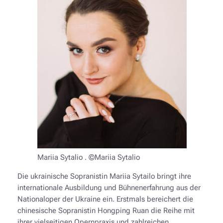
Mariia Sytalio . ©Mariia Sytalio
Die ukrainische Sopranistin Mariia Sytailo bringt ihre
internationale Ausbildung und Bühnenerfahrung aus der
Nationaloper der Ukraine ein. Erstmals bereichert die
chinesische Sopranistin Hongping Ruan die Reihe mit
ihrer vielseitigen Opernpraxis und zahlreichen