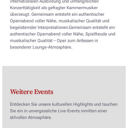
internationalen Ausbildung und umfangreichen
Konzerttätigkeit als gefragter Kammermusiker
überzeugt. Gemeinsam entsteht ein authentischer
Opernabend voller Nähe, musikalischer Qualität und
begeisternder Interpretationen.Gemeinsam entsteht ein
authentischer Opernabend voller Nähe, Spielfreude und
musikalischer Qualität – Oper zum Anfassen in
besonderer Lounge-Atmosphäre.
Weitere Events
Entdecken Sie unsere kulturellen Highlights und tauchen
Sie ein in unvergessliche Live-Events inmitten einer
stilvollen Atmosphäre.