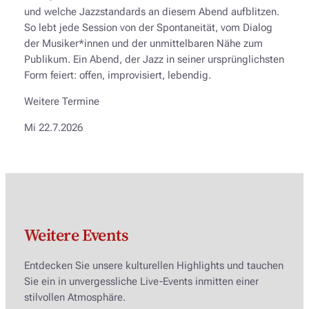
und welche Jazzstandards an diesem Abend aufblitzen.
So lebt jede Session von der Spontaneität, vom Dialog
der Musiker*innen und der unmittelbaren Nähe zum
Publikum. Ein Abend, der Jazz in seiner ursprünglichsten
Form feiert: offen, improvisiert, lebendig.
Weitere Termine
Mi 22.7.2026
Weitere Events
Entdecken Sie unsere kulturellen Highlights und tauchen
Sie ein in unvergessliche Live-Events inmitten einer
stilvollen Atmosphäre.