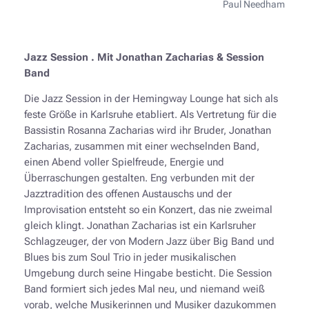
Paul Needham
Jazz Session . Mit Jonathan Zacharias & Session
Band
Die Jazz Session in der Hemingway Lounge hat sich als
feste Größe in Karlsruhe etabliert. Als Vertretung für die
Bassistin Rosanna Zacharias wird ihr Bruder, Jonathan
Zacharias, zusammen mit einer wechselnden Band,
einen Abend voller Spielfreude, Energie und
Überraschungen gestalten. Eng verbunden mit der
Jazztradition des offenen Austauschs und der
Improvisation entsteht so ein Konzert, das nie zweimal
gleich klingt. Jonathan Zacharias ist ein Karlsruher
Schlagzeuger, der von Modern Jazz über Big Band und
Blues bis zum Soul Trio in jeder musikalischen
Umgebung durch seine Hingabe besticht. Die Session
Band formiert sich jedes Mal neu, und niemand weiß
vorab, welche Musikerinnen und Musiker dazukommen