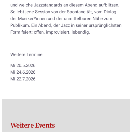
und welche Jazzstandards an diesem Abend aufblitzen.
So lebt jede Session von der Spontaneität, vom Dialog
der Musiker*innen und der unmittelbaren Nähe zum
Publikum. Ein Abend, der Jazz in seiner ursprünglichsten
Form feiert: offen, improvisiert, lebendig.
Weitere Termine
Mi 20.5.2026
Mi 24.6.2026
Mi 22.7.2026
Weitere Events