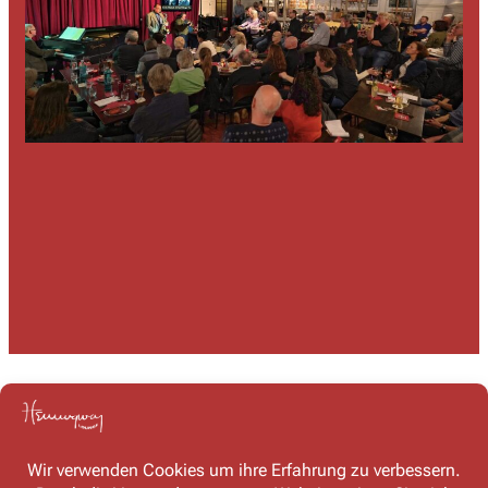
Kontakt
Haben Sie Fragen oder möchten Sie mit uns in Kontakt