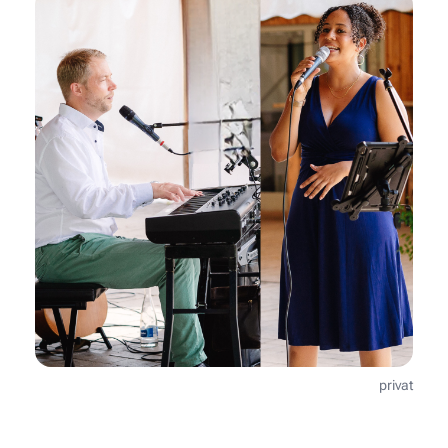
privat