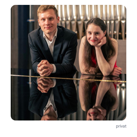
privat