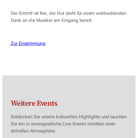
Der Eintritt ist frei, der Hut steht für einen wohlwollenden
Dank an die Musiker am Eingang bereit.
Zur Einstimmung
Weitere Events
Entdecken Sie unsere kulturellen Highlights und tauchen
Sie ein in unvergessliche Live-Events inmitten einer
stilvollen Atmosphäre.