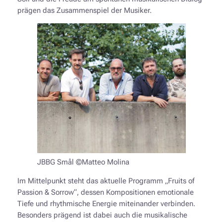
prägen das Zusammenspiel der Musiker.
JBBG Smål ©Matteo Molina
Im Mittelpunkt steht das aktuelle Programm „Fruits of
Passion & Sorrow“, dessen Kompositionen emotionale
Tiefe und rhythmische Energie miteinander verbinden.
Besonders prägend ist dabei auch die musikalische