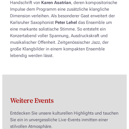
Handschrift von
Karen Asatrian
, deren kompositorische
Impulse dem Programm eine zusätzliche klangliche
Dimension verleihen. Als besonderer Gast erweitert der
Karlsruher Saxophonist
Peter Lehel
das Ensemble um
eine markante solistische Stimme. So entsteht ein
Konzertabend voller Spannung, Ausdruckskraft und
musikalischer Offenheit. Zeitgenössischer Jazz, der
große Klangbilder in einem kompakten Ensemble
lebendig werden lässt.
Weitere Events
Entdecken Sie unsere kulturellen Highlights und tauchen
Sie ein in unvergessliche Live-Events inmitten einer
stilvollen Atmosphäre.