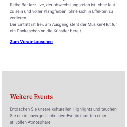
Reihe BarJazz live, der abwechslungsreich ist, ohne laut
zu sein und voller Klangfarben, ohne sich in Effekten zu
verlieren.
Der Eintritt ist frei, am Ausgang steht der Musiker-Hut für
ein Dankeschön an die Künstler bereit.
Zum Vorab-Lauschen
Weitere Events
Entdecken Sie unsere kulturellen Highlights und tauchen
Sie ein in unvergessliche Live-Events inmitten einer
stilvollen Atmosphäre.