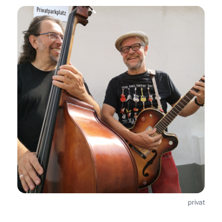
privat