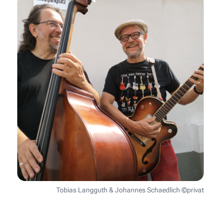
Tobias Langguth & Johannes Schaedlich ©privat