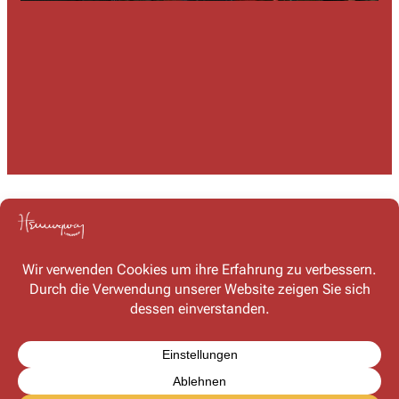
Kontakt
Haben Sie Fragen oder möchten Sie mit uns in Kontakt
treten? Schreiben Sie uns – wir freuen uns auf Ihre
Nachricht!
Kontaktformular
FAQ