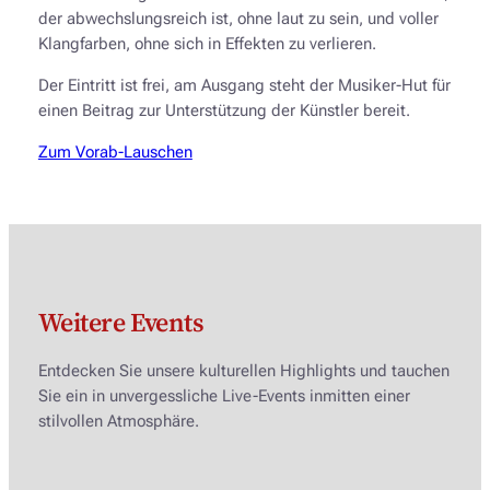
der abwechslungsreich ist, ohne laut zu sein, und voller
Klangfarben, ohne sich in Effekten zu verlieren.
Der Eintritt ist frei, am Ausgang steht der Musiker-Hut für
einen Beitrag zur Unterstützung der Künstler bereit.
Zum Vorab-Lauschen
Weitere Events
Entdecken Sie unsere kulturellen Highlights und tauchen
Sie ein in unvergessliche Live-Events inmitten einer
stilvollen Atmosphäre.
MITTWOCH, 16. SEPTEMBER 2026