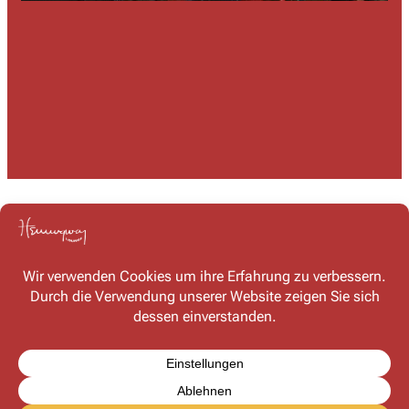
Kontakt
Haben Sie Fragen oder möchten Sie mit uns in Kontakt
treten? Schreiben Sie uns – wir freuen uns auf Ihre
Nachricht!
Kontaktformular
FAQ