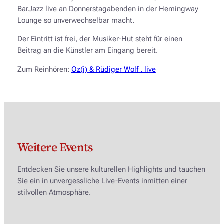
BarJazz live an Donnerstagabenden in der Hemingway
Lounge so unverwechselbar macht.
Der Eintritt ist frei, der Musiker-Hut steht für einen
Beitrag an die Künstler am Eingang bereit.
Zum Reinhören:
Oz(i) & Rüdiger Wolf . live
Weitere Events
Entdecken Sie unsere kulturellen Highlights und tauchen
Sie ein in unvergessliche Live-Events inmitten einer
stilvollen Atmosphäre.
MITTWOCH, 16. SEPTEMBER 2026