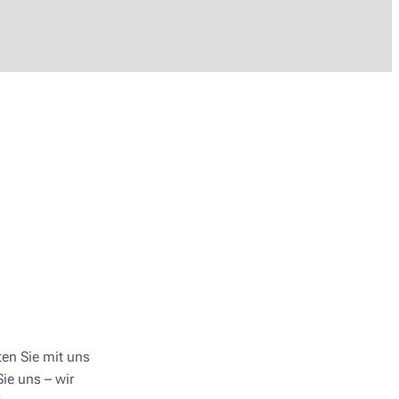
en Sie mit uns
Sie uns – wir