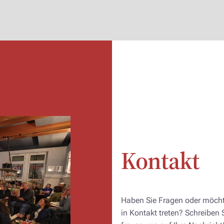
Kontakt
Haben Sie Fragen oder möcht
in Kontakt treten? Schreiben 