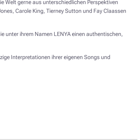
 Welt gerne aus unterschiedlichen Perspektiven
 Jones, Carole King, Tierney Sutton und Fay Claassen
 sie unter ihrem Namen LENYA einen authentischen,
zige Interpretationen ihrer eigenen Songs und