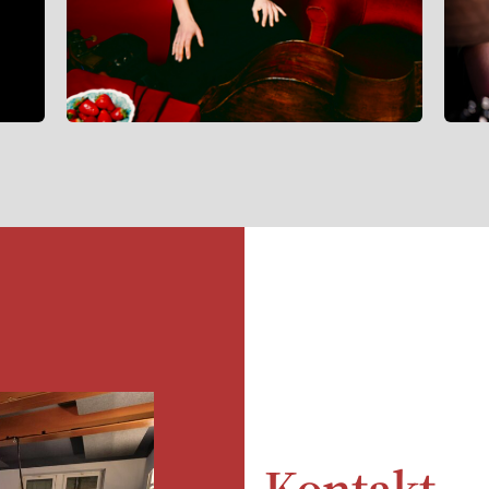
Kontakt