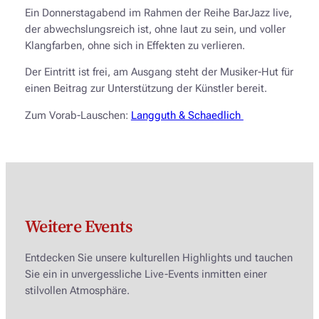
Ein Donnerstagabend im Rahmen der Reihe BarJazz live,
der abwechslungsreich ist, ohne laut zu sein, und voller
Klangfarben, ohne sich in Effekten zu verlieren.
Der Eintritt ist frei, am Ausgang steht der Musiker-Hut für
einen Beitrag zur Unterstützung der Künstler bereit.
Zum Vorab-Lauschen:
Langguth & Schaedlich
Weitere Events
Entdecken Sie unsere kulturellen Highlights und tauchen
Sie ein in unvergessliche Live-Events inmitten einer
stilvollen Atmosphäre.